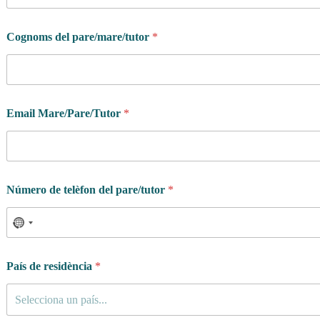
Cognoms del pare/mare/tutor
*
Email Mare/Pare/Tutor
*
Número de telèfon del pare/tutor
*
País de residència
*
Selecciona un país...