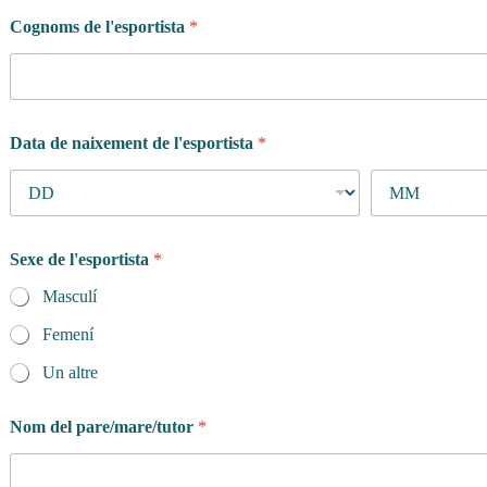
Cognoms de l'esportista
*
Data de naixement de l'esportista
*
Sexe de l'esportista
*
Masculí
Femení
Un altre
Nom del pare/mare/tutor
*