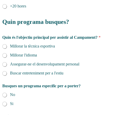
+20 hores
Quin programa busques?
Quin és l'objectiu principal per assistir al Campament?
*
Millorar la tècnica esportiva
Millorar l'idioma
Assegurar-ne el desenvolupament personal
Buscar entreteniment per a l'estiu
Busques un programa específic per a porter?
No
Si