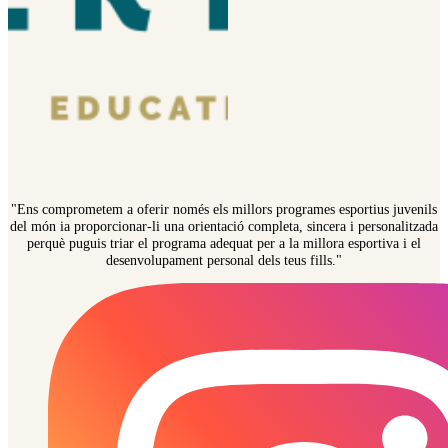
"Ens comprometem a oferir només els millors programes esportius juvenils
del món ia proporcionar-li una orientació completa, sincera i personalitzada
perquè puguis triar el programa adequat per a la millora esportiva i el
desenvolupament personal dels teus fills."