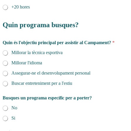
+20 hores
Quin programa busques?
Quin és l'objectiu principal per assistir al Campament?
*
Millorar la tècnica esportiva
Millorar l'idioma
Assegurar-ne el desenvolupament personal
Buscar entreteniment per a l'estiu
Busques un programa específic per a porter?
No
Si