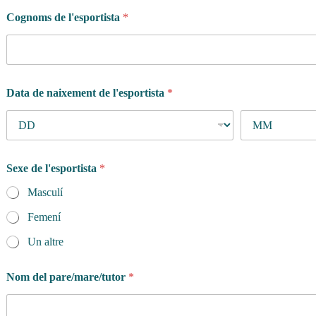
Cognoms de l'esportista
*
Data de naixement de l'esportista
*
Sexe de l'esportista
*
Masculí
Femení
Un altre
Nom del pare/mare/tutor
*