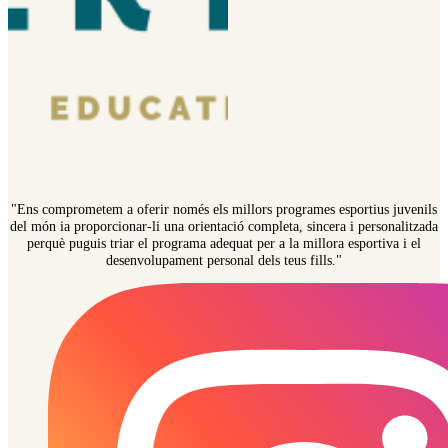
"Ens comprometem a oferir només els millors programes esportius juvenils
del món ia proporcionar-li una orientació completa, sincera i personalitzada
perquè puguis triar el programa adequat per a la millora esportiva i el
desenvolupament personal dels teus fills."