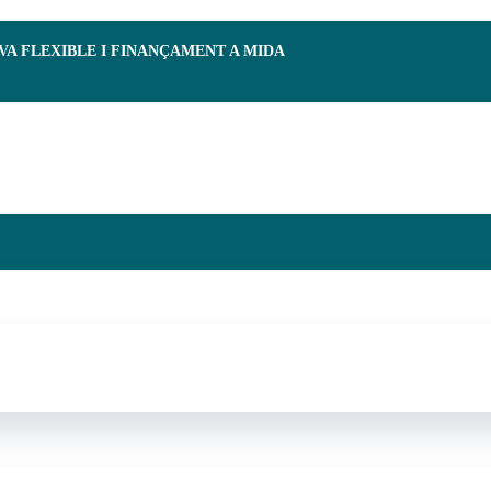
RVA FLEXIBLE I FINANÇAMENT A MIDA