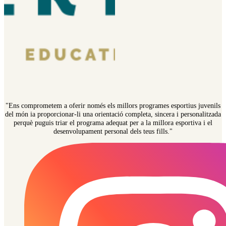
"Ens comprometem a oferir només els millors programes esportius juvenils
del món ia proporcionar-li una orientació completa, sincera i personalitzada
perquè puguis triar el programa adequat per a la millora esportiva i el
desenvolupament personal dels teus fills."