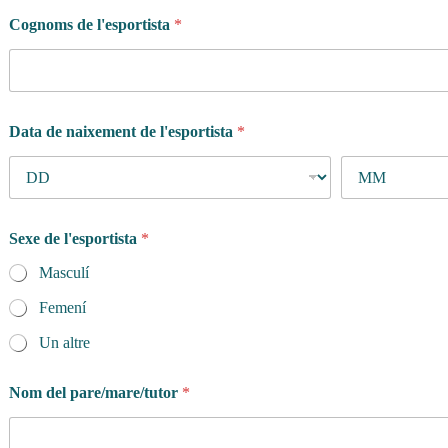
Cognoms de l'esportista
*
Data de naixement de l'esportista
*
Sexe de l'esportista
*
Masculí
Femení
Un altre
Nom del pare/mare/tutor
*