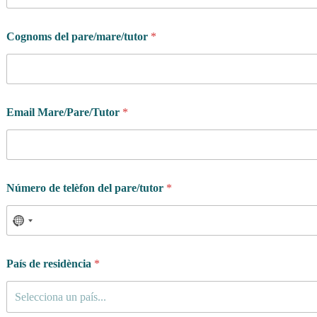
Cognoms del pare/mare/tutor
*
Email Mare/Pare/Tutor
*
Número de telèfon del pare/tutor
*
País de residència
*
Selecciona un país...