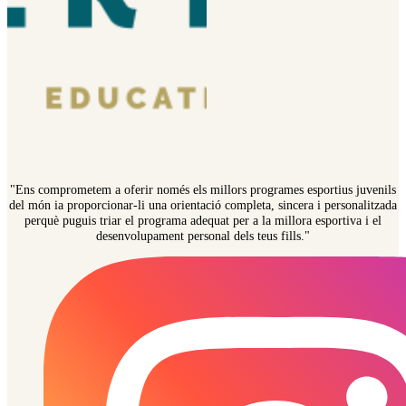
"Ens comprometem a oferir només els millors programes esportius juvenils
del món ia proporcionar-li una orientació completa, sincera i personalitzada
perquè puguis triar el programa adequat per a la millora esportiva i el
desenvolupament personal dels teus fills."