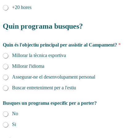
+20 hores
Quin programa busques?
Quin és l'objectiu principal per assistir al Campament?
*
Millorar la tècnica esportiva
Millorar l'idioma
Assegurar-ne el desenvolupament personal
Buscar entreteniment per a l'estiu
Busques un programa específic per a porter?
No
Si