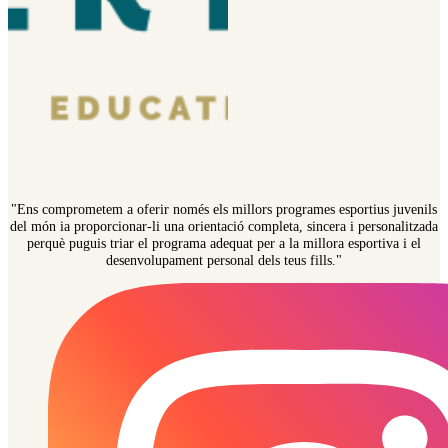
"Ens comprometem a oferir només els millors programes esportius juvenils
del món ia proporcionar-li una orientació completa, sincera i personalitzada
perquè puguis triar el programa adequat per a la millora esportiva i el
desenvolupament personal dels teus fills."