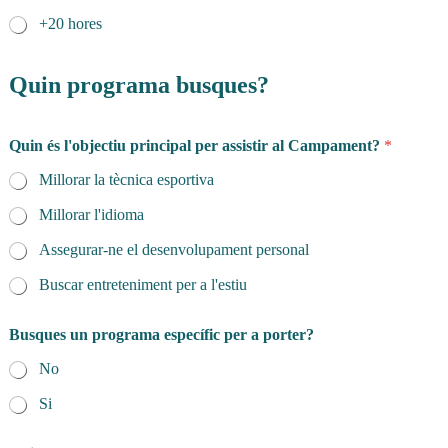
+20 hores
Quin programa busques?
Quin és l'objectiu principal per assistir al Campament?
*
Millorar la tècnica esportiva
Millorar l'idioma
Assegurar-ne el desenvolupament personal
Buscar entreteniment per a l'estiu
Busques un programa específic per a porter?
No
Si