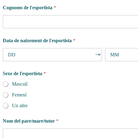
Cognoms de l'esportista
*
Data de naixement de l'esportista
*
Sexe de l'esportista
*
Masculí
Femení
Un altre
Nom del pare/mare/tutor
*