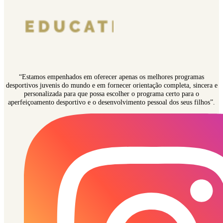
“Estamos empenhados em oferecer apenas os melhores programas
desportivos juvenis do mundo e em fornecer orientação completa, sincera e
personalizada para que possa escolher o programa certo para o
aperfeiçoamento desportivo e o desenvolvimento pessoal dos seus filhos”.