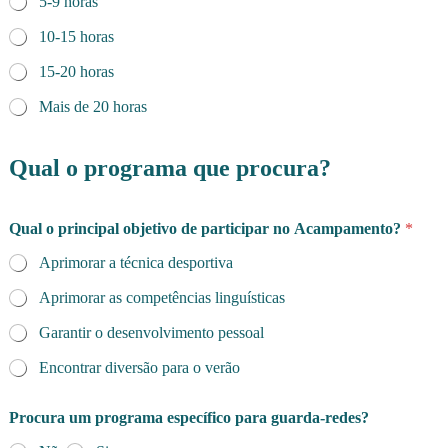
5-9 horas
10-15 horas
15-20 horas
Mais de 20 horas
Qual o programa que procura?
Qual o principal objetivo de participar no Acampamento?
*
Aprimorar a técnica desportiva
Aprimorar as competências linguísticas
Garantir o desenvolvimento pessoal
Encontrar diversão para o verão
Procura um programa específico para guarda-redes?