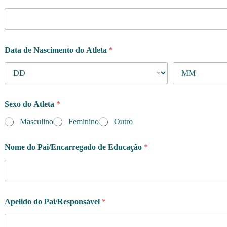
Data de Nascimento do Atleta
*
Sexo do Atleta
*
Masculino
Feminino
Outro
Nome do Pai/Encarregado de Educação
*
Apelido do Pai/Responsável
*