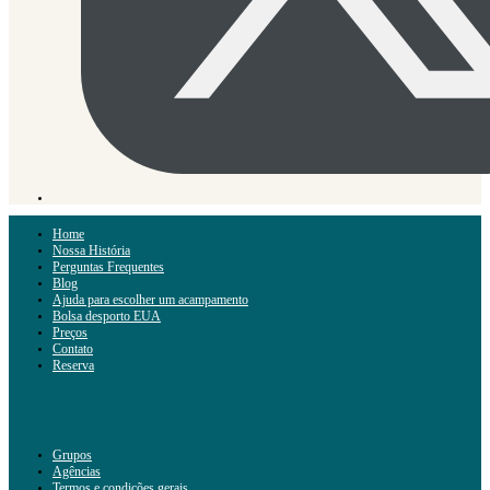
Home
Nossa História
Perguntas Frequentes
Blog
Ajuda para escolher um acampamento
Bolsa desporto EUA
Preços
Contato
Reserva
Grupos
Agências
Termos e condições gerais