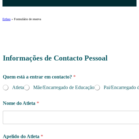
Ertheo
»
Formulário de reserva
Informações de Contacto Pessoal
Quem está a entrar em contacto?
*
Atleta
Mãe/Encarregado de Educação
Pai/Encarregado 
Nome do Atleta
*
Apelido do Atleta
*