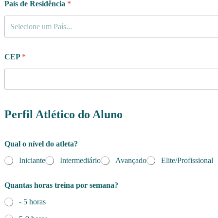
País de Residência
*
Selecione um País...
CEP
*
Perfil Atlético do Aluno
Qual o nível do atleta?
Iniciante
Intermediário
Avançado
Elite/Profissional
Quantas horas treina por semana?
- 5 horas