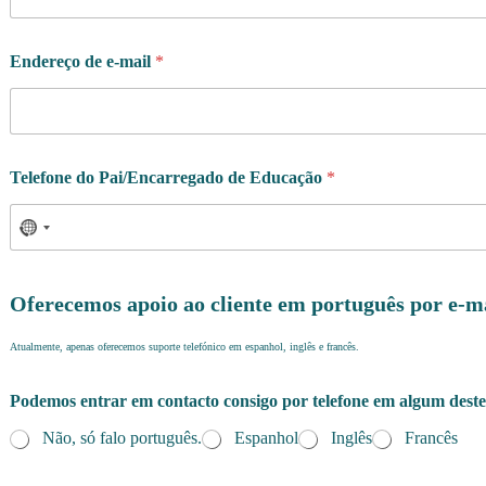
Endereço de e-mail
*
Telefone do Pai/Encarregado de Educação
*
Oferecemos apoio ao cliente em português por e-m
Atualmente, apenas oferecemos suporte telefónico em espanhol, inglês e francês.
Podemos entrar em contacto consigo por telefone em algum deste
Não, só falo português.
Espanhol
Inglês
Francês