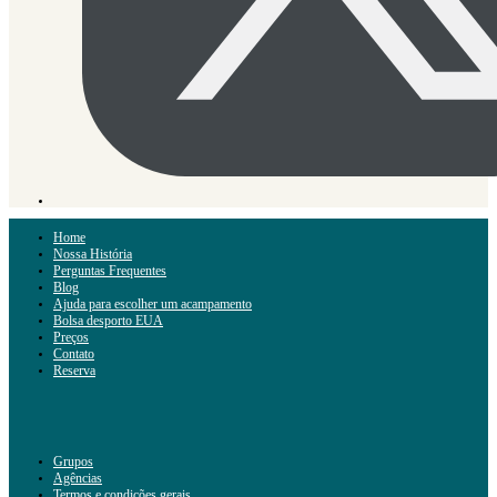
Home
Nossa História
Perguntas Frequentes
Blog
Ajuda para escolher um acampamento
Bolsa desporto EUA
Preços
Contato
Reserva
Grupos
Agências
Termos e condições gerais