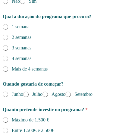
Não
Sim
Qual a duração do programa que procura?
1 semana
2 semanas
3 semanas
4 semanas
Mais de 4 semanas
Quando gostaria de começar?
Junho
Julho
Agosto
Setembro
Quanto pretende investir no programa?
*
Máximo de 1.500 €
Entre 1.500€ e 2.500€