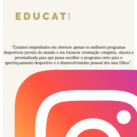
“Estamos empenhados em oferecer apenas os melhores programas
desportivos juvenis do mundo e em fornecer orientação completa, sincera e
personalizada para que possa escolher o programa certo para o
aperfeiçoamento desportivo e o desenvolvimento pessoal dos seus filhos”.