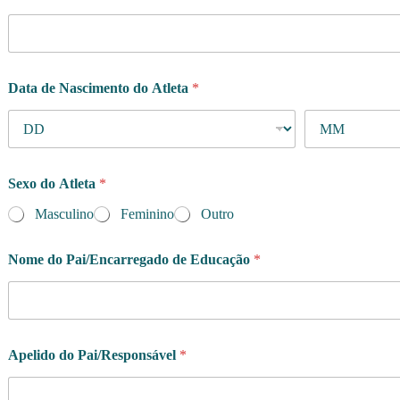
Data de Nascimento do Atleta
*
Sexo do Atleta
*
Masculino
Feminino
Outro
Nome do Pai/Encarregado de Educação
*
Apelido do Pai/Responsável
*