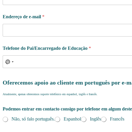
Endereço de e-mail
*
Telefone do Pai/Encarregado de Educação
*
Oferecemos apoio ao cliente em português por e-m
Atualmente, apenas oferecemos suporte telefónico em espanhol, inglês e francês.
Podemos entrar em contacto consigo por telefone em algum deste
Não, só falo português.
Espanhol
Inglês
Francês