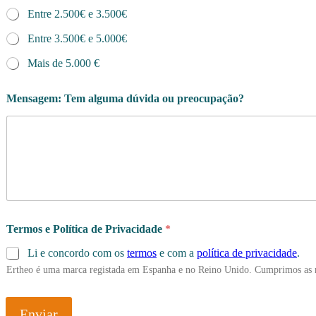
Entre 2.500€ e 3.500€
Entre 3.500€ e 5.000€
Mais de 5.000 €
Mensagem: Tem alguma dúvida ou preocupação?
Termos e Política de Privacidade
*
Li e concordo com os
termos
e com a
política de privacidade
.
Ertheo é uma marca registada em Espanha e no Reino Unido. Cumprimos as 
Enviar