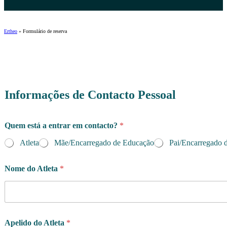
Ertheo
»
Formulário de reserva
Informações de Contacto Pessoal
Quem está a entrar em contacto?
*
Atleta
Mãe/Encarregado de Educação
Pai/Encarregado 
Nome do Atleta
*
Apelido do Atleta
*