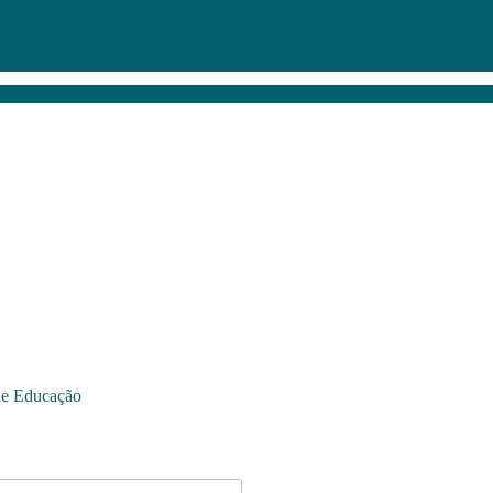
de Educação