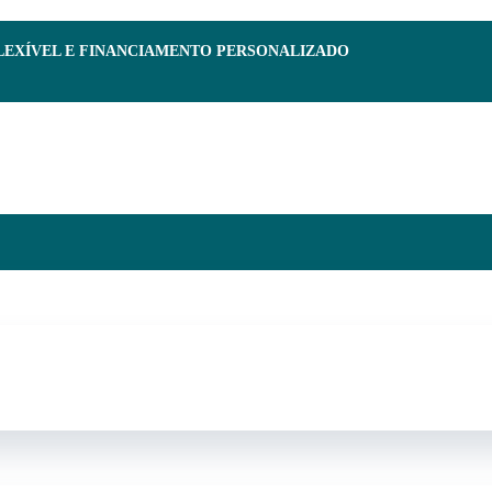
FLEXÍVEL E FINANCIAMENTO PERSONALIZADO