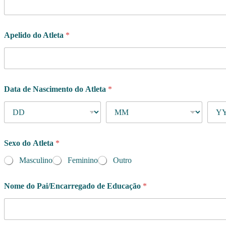
Apelido do Atleta
*
Data de Nascimento do Atleta
*
Sexo do Atleta
*
Masculino
Feminino
Outro
Nome do Pai/Encarregado de Educação
*