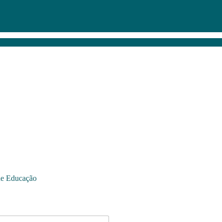
de Educação