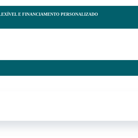
FLEXÍVEL E FINANCIAMENTO PERSONALIZADO