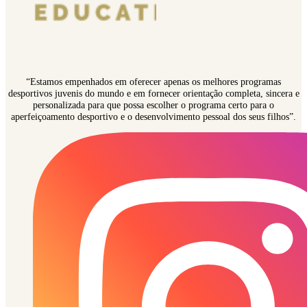
“Estamos empenhados em oferecer apenas os melhores programas
desportivos juvenis do mundo e em fornecer orientação completa, sincera e
personalizada para que possa escolher o programa certo para o
aperfeiçoamento desportivo e o desenvolvimento pessoal dos seus filhos”.