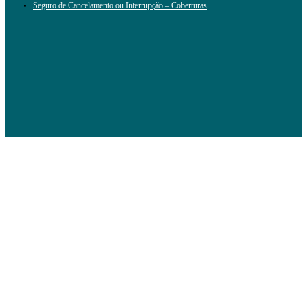
Seguro de Cancelamento ou Interrupção – Coberturas