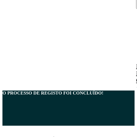
O PROCESSO DE REGISTO FOI
CONCLUÍDO
!