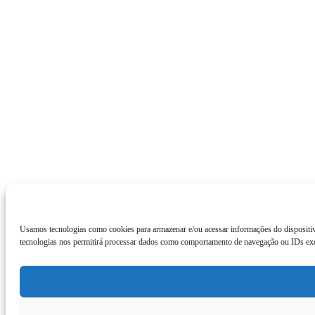
Usamos tecnologias como cookies para armazenar e/ou acessar informações do dispositiv
tecnologias nos permitirá processar dados como comportamento de navegação ou IDs exclu