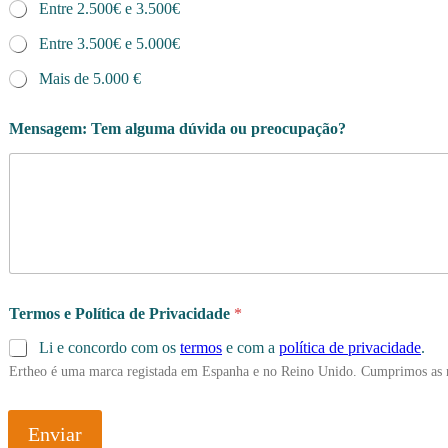
Entre 2.500€ e 3.500€
Entre 3.500€ e 5.000€
Mais de 5.000 €
Mensagem: Tem alguma dúvida ou preocupação?
Termos e Política de Privacidade
*
Li e concordo com os
termos
e com a
política de privacidade
.
Ertheo é uma marca registada em Espanha e no Reino Unido. Cumprimos as 
Enviar