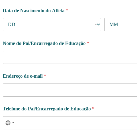
Data de Nascimento do Atleta
*
Nome do Pai/Encarregado de Educação
*
Endereço de e-mail
*
Telefone do Pai/Encarregado de Educação
*
a