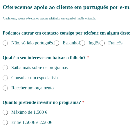
Oferecemos apoio ao cliente em português por e-m
Atualmente, apenas oferecemos suporte telefónico em espanhol, inglês e francês.
Podemos entrar em contacto consigo por telefone em algum deste
Não, só falo português.
Espanhol
Inglês
Francês
Qual é o seu interesse em baixar o folheto?
*
Saiba mais sobre os programas
Consultar um especialista
Receber um orçamento
Quanto pretende investir no programa?
*
Máximo de 1.500 €
Entre 1.500€ e 2.500€