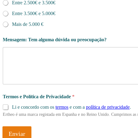
Entre 2.500€ e 3.500€
Entre 3.500€ e 5.000€
Mais de 5.000 €
Mensagem: Tem alguma dúvida ou preocupação?
Termos e Política de Privacidade
*
Li e concordo com os
termos
e com a
política de privacidade
.
Ertheo é uma marca registada em Espanha e no Reino Unido. Cumprimos as 
Enviar