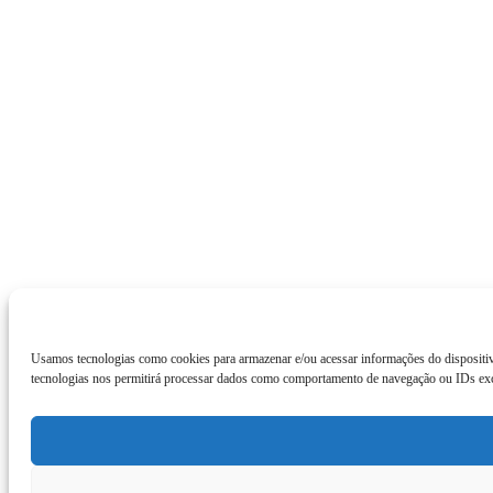
Usamos tecnologias como cookies para armazenar e/ou acessar informações do dispositiv
tecnologias nos permitirá processar dados como comportamento de navegação ou IDs exclu