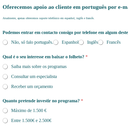
Oferecemos apoio ao cliente em português por e-m
Atualmente, apenas oferecemos suporte telefónico em espanhol, inglês e francês.
Podemos entrar em contacto consigo por telefone em algum deste
Não, só falo português.
Espanhol
Inglês
Francês
Qual é o seu interesse em baixar o folheto?
*
Saiba mais sobre os programas
Consultar um especialista
Receber um orçamento
Quanto pretende investir no programa?
*
Máximo de 1.500 €
Entre 1.500€ e 2.500€