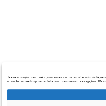
Usamos tecnologias como cookies para armazenar e/ou acessar informações do dispositiv
tecnologias nos permitirá processar dados como comportamento de navegação ou IDs exclu