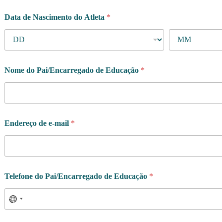
Data de Nascimento do Atleta
*
Nome do Pai/Encarregado de Educação
*
Endereço de e-mail
*
Telefone do Pai/Encarregado de Educação
*