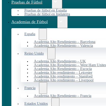
Pruebas de Fútbol
Pruebas de fútbol en España
Pruebas de fútbol en Inglaterra
Academias de Fútbol
España
Academia Alto Rendimiento – Barcelona
Academia Alto Rendimiento – Valencia
Reino Unido
Academia Alto Rendimiento – UK
Academia Alto Rendimiento – West Ham Unite
Academia Alto Rendimiento – Escocia
Academia Alto rendimiento – Leicester
Academia Alto rendimiento – Stamford
Academia Alto rendimiento – Liverpool
Francia
Academia Alto Rendimiento – Francia
Estados Unidos