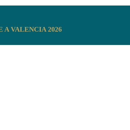
 A VALENCIA 2026