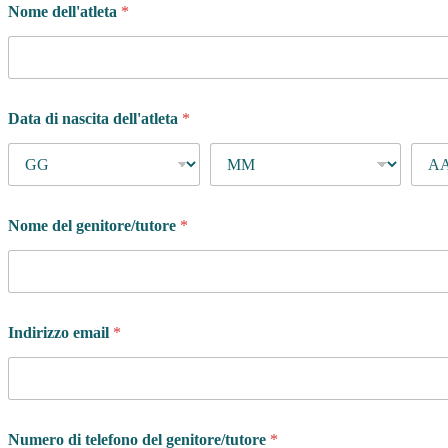
Nome dell'atleta
*
Data di nascita dell'atleta
*
Nome del genitore/tutore
*
Indirizzo email
*
Numero di telefono del genitore/tutore
*