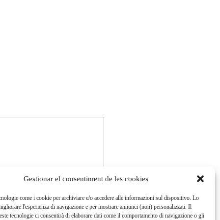
Gestionar el consentiment de les cookies
cnologie come i cookie per archiviare e/o accedere alle informazioni sul dispositivo. Lo
igliorare l'esperienza di navigazione e per mostrare annunci (non) personalizzati. Il
ste tecnologie ci consentirà di elaborare dati come il comportamento di navigazione o gli