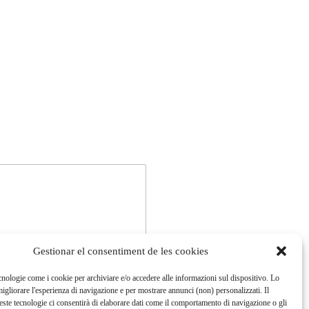
Gestionar el consentiment de les cookies
cnologie come i cookie per archiviare e/o accedere alle informazioni sul dispositivo. Lo
igliorare l'esperienza di navigazione e per mostrare annunci (non) personalizzati. Il
ste tecnologie ci consentirà di elaborare dati come il comportamento di navigazione o gli