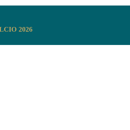
LCIO 2026