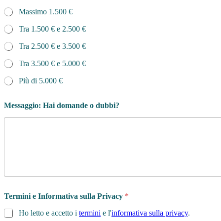
Massimo 1.500 €
Tra 1.500 € e 2.500 €
Tra 2.500 € e 3.500 €
Tra 3.500 € e 5.000 €
Più di 5.000 €
Messaggio: Hai domande o dubbi?
Termini e Informativa sulla Privacy
*
Ho letto e accetto i
termini
e l'
informativa sulla privacy
.