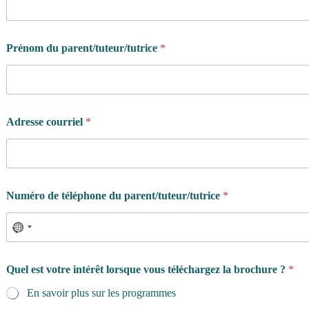
Prénom du parent/tuteur/tutrice
*
Adresse courriel
*
Numéro de téléphone du parent/tuteur/tutrice
*
Quel est votre intérêt lorsque vous téléchargez la brochure ?
*
En savoir plus sur les programmes