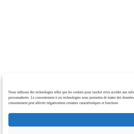
Nous utilisons des technologies telles que les cookies pour stocker et/ou accéder aux info
personnalisées. Le consentement à ces technologies nous permettra de traiter des données t
consentement peut affecter négativement certaines caractéristiques et fonctions.