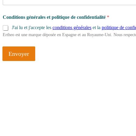
Conditions générales et politique de confidentialité
*
J'ai lu et j'accepte les
conditions générales
et la
politique de confi
Ertheo est une marque déposée en Espagne et au Royaume-Uni. Nous respecto
Envoyer