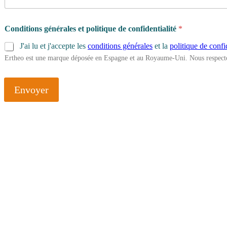
Conditions générales et politique de confidentialité
*
J'ai lu et j'accepte les
conditions générales
et la
politique de confi
Ertheo est une marque déposée en Espagne et au Royaume-Uni. Nous respecto
Envoyer