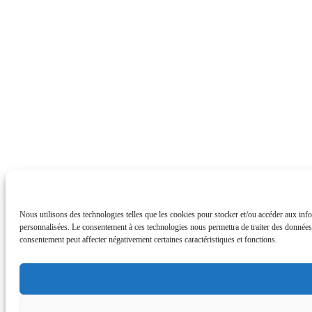
Nous utilisons des technologies telles que les cookies pour stocker et/ou accéder aux info
personnalisées. Le consentement à ces technologies nous permettra de traiter des données t
consentement peut affecter négativement certaines caractéristiques et fonctions.