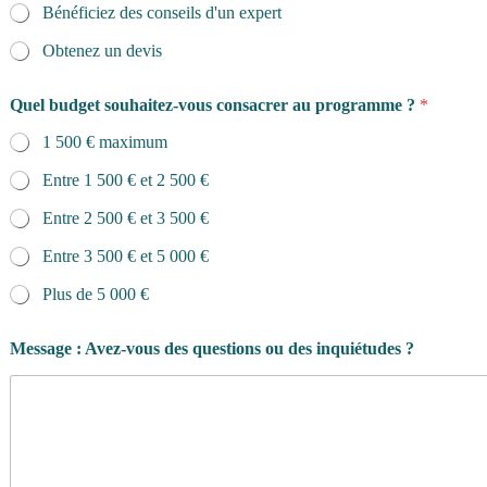
Bénéficiez des conseils d'un expert
Obtenez un devis
Quel budget souhaitez-vous consacrer au programme ?
*
1 500 € maximum
Entre 1 500 € et 2 500 €
Entre 2 500 € et 3 500 €
Entre 3 500 € et 5 000 €
Plus de 5 000 €
Message : Avez-vous des questions ou des inquiétudes ?