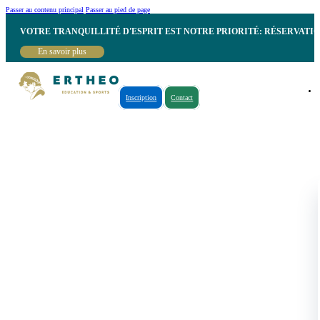
Passer au contenu principal
Passer au pied de page
VOTRE TRANQUILLITÉ D'ESPRIT EST NOTRE PRIORITÉ: RÉSERVATI
En savoir plus
Inscription
Contact