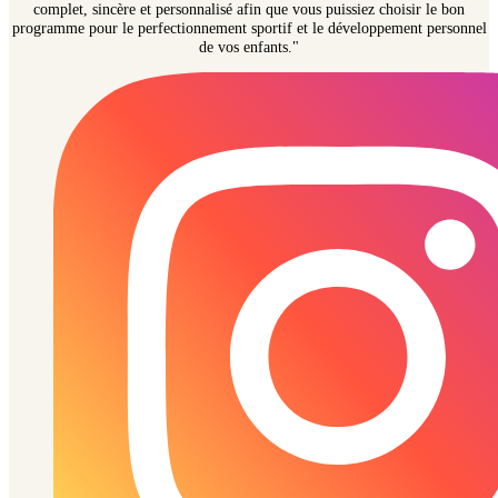
complet, sincère et personnalisé afin que vous puissiez choisir le bon
programme pour le perfectionnement sportif et le développement personnel
de vos enfants."