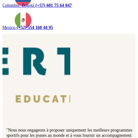
Colombie. Bogotá
(+57) 601 75 64 047
Mexico
(+52) 554 160 44 95
"Nous nous engageons à proposer uniquement les meilleurs programmes
sportifs pour les jeunes au monde et à vous fournir un accompagnement