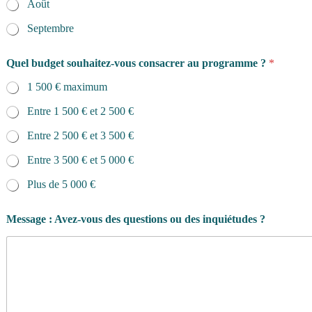
Août
Septembre
Quel budget souhaitez-vous consacrer au programme ?
*
1 500 € maximum
Entre 1 500 € et 2 500 €
Entre 2 500 € et 3 500 €
Entre 3 500 € et 5 000 €
Plus de 5 000 €
Message : Avez-vous des questions ou des inquiétudes ?