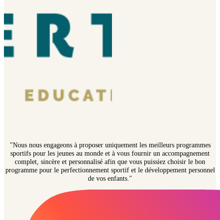
"Nous nous engageons à proposer uniquement les meilleurs programmes
sportifs pour les jeunes au monde et à vous fournir un accompagnement
complet, sincère et personnalisé afin que vous puissiez choisir le bon
programme pour le perfectionnement sportif et le développement personnel
de vos enfants."