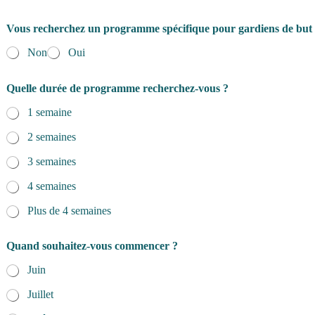
Vous recherchez un programme spécifique pour gardiens de but
Non
Oui
Quelle durée de programme recherchez-vous ?
1 semaine
2 semaines
3 semaines
4 semaines
Plus de 4 semaines
Quand souhaitez-vous commencer ?
Juin
Juillet