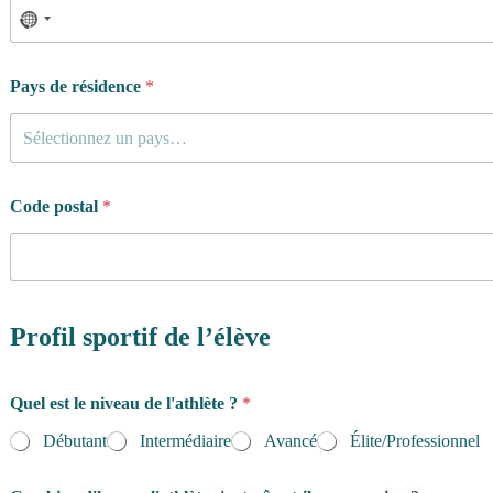
Pays de résidence
*
Sélectionnez un pays…
Code postal
*
Profil sportif de l’élève
Quel est le niveau de l'athlète ?
*
Débutant
Intermédiaire
Avancé
Élite/Professionnel