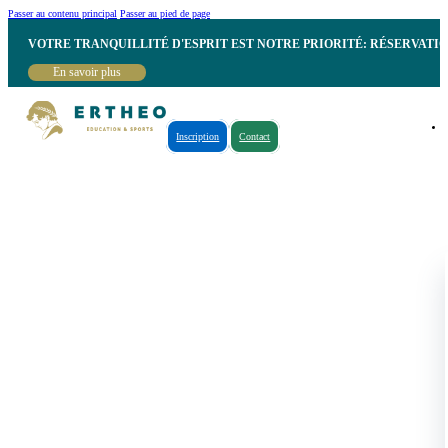
Passer au contenu principal
Passer au pied de page
VOTRE TRANQUILLITÉ D'ESPRIT EST NOTRE PRIORITÉ: RÉSERVATI
En savoir plus
Inscription
Contact