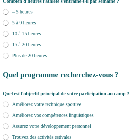
Combien d'heures l'athlète s'entraîne-t-il par semaine ?
– 5 heures
5 à 9 heures
10 à 15 heures
15 à 20 heures
Plus de 20 heures
Quel programme recherchez-vous ?
Quel est l'objectif principal de votre participation au camp ?
Améliorez votre technique sportive
Améliorez vos compétences linguistiques
Assurez votre développement personnel
Trouvez des activités estivales