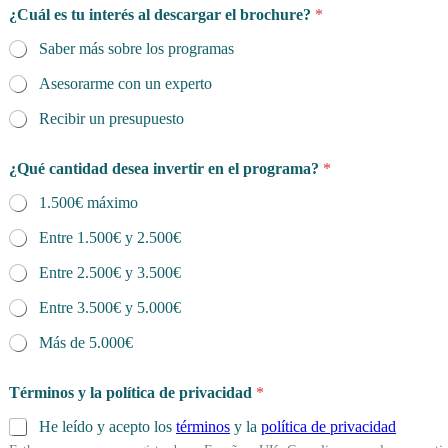
¿Cuál es tu interés al descargar el brochure?
*
Saber más sobre los programas
Asesorarme con un experto
Recibir un presupuesto
¿Qué cantidad desea invertir en el programa?
*
1.500€ máximo
Entre 1.500€ y 2.500€
Entre 2.500€ y 3.500€
Entre 3.500€ y 5.000€
Más de 5.000€
Términos y la política de privacidad
*
He leído y acepto los
términos
y la
política de privacidad