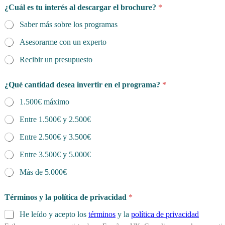
¿Cuál es tu interés al descargar el brochure?
*
Saber más sobre los programas
Asesorarme con un experto
Recibir un presupuesto
¿Qué cantidad desea invertir en el programa?
*
1.500€ máximo
Entre 1.500€ y 2.500€
Entre 2.500€ y 3.500€
Entre 3.500€ y 5.000€
Más de 5.000€
Términos y la política de privacidad
*
He leído y acepto los
términos
y la
política de privacidad