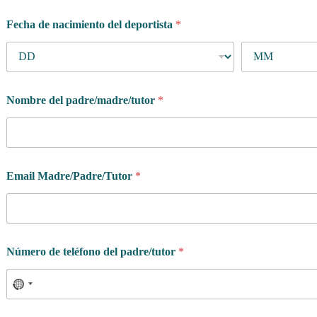
Fecha de nacimiento del deportista
*
Nombre del padre/madre/tutor
*
Email Madre/Padre/Tutor
*
Número de teléfono del padre/tutor
*