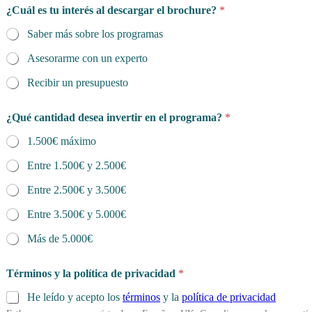
¿Cuál es tu interés al descargar el brochure?
*
Saber más sobre los programas
Asesorarme con un experto
Recibir un presupuesto
¿Qué cantidad desea invertir en el programa?
*
1.500€ máximo
Entre 1.500€ y 2.500€
Entre 2.500€ y 3.500€
Entre 3.500€ y 5.000€
Más de 5.000€
Términos y la política de privacidad
*
He leído y acepto los
términos
y la
política de privacidad