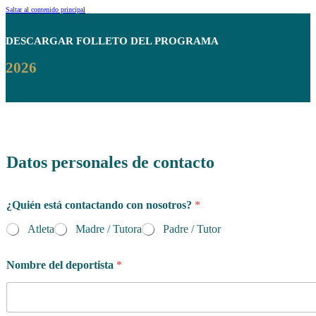
Saltar al contenido principal
DESCARGAR
FOLLETO DEL PROGRAMA
2026
Datos personales de contacto
¿Quién está contactando con nosotros?
*
Atleta
Madre / Tutora
Padre / Tutor
Nombre del deportista
*