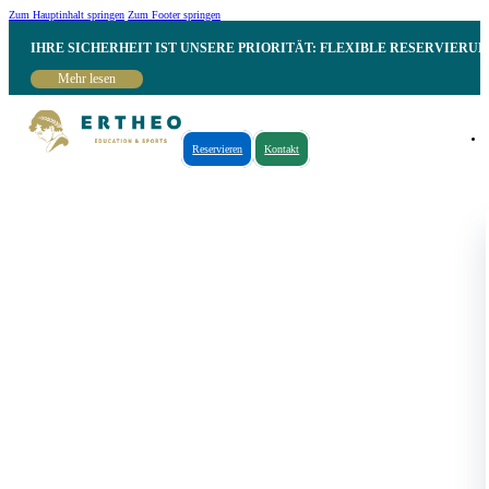
Zum Hauptinhalt springen
Zum Footer springen
IHRE SICHERHEIT IST UNSERE PRIORITÄT: FLEXIBLE RESERVIER
Mehr lesen
Reservieren
Kontakt