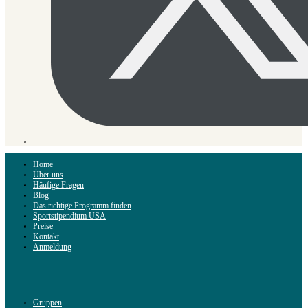
Home
Über uns
Häufige Fragen
Blog
Das richtige Programm finden
Sportstipendium USA
Preise
Kontakt
Anmeldung
Gruppen