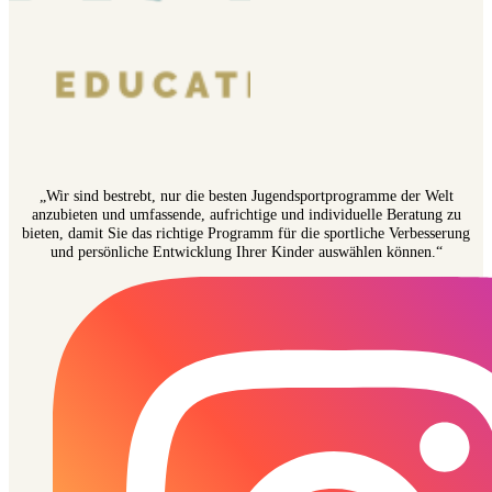
„Wir sind bestrebt, nur die besten Jugendsportprogramme der Welt
anzubieten und umfassende, aufrichtige und individuelle Beratung zu
bieten, damit Sie das richtige Programm für die sportliche Verbesserung
und persönliche Entwicklung Ihrer Kinder auswählen können.“