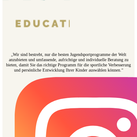
„Wir sind bestrebt, nur die besten Jugendsportprogramme der Welt
anzubieten und umfassende, aufrichtige und individuelle Beratung zu
bieten, damit Sie das richtige Programm für die sportliche Verbesserung
und persönliche Entwicklung Ihrer Kinder auswählen können.“