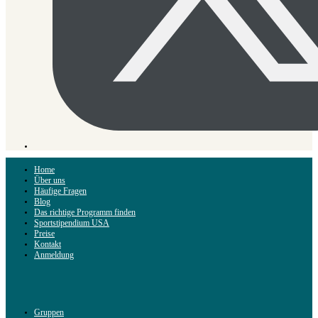
Home
Über uns
Häufige Fragen
Blog
Das richtige Programm finden
Sportstipendium USA
Preise
Kontakt
Anmeldung
Gruppen