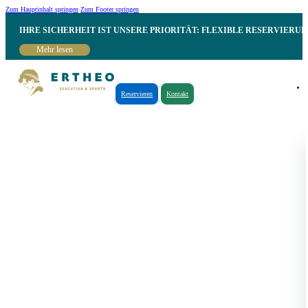
Zum Hauptinhalt springen
Zum Footer springen
IHRE SICHERHEIT IST UNSERE PRIORITÄT: FLEXIBLE RESERVIER
Mehr lesen
Reservieren
Kontakt