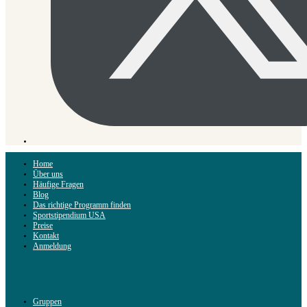
Home
Über uns
Häufige Fragen
Blog
Das richtige Programm finden
Sportstipendium USA
Preise
Kontakt
Anmeldung
Gruppen