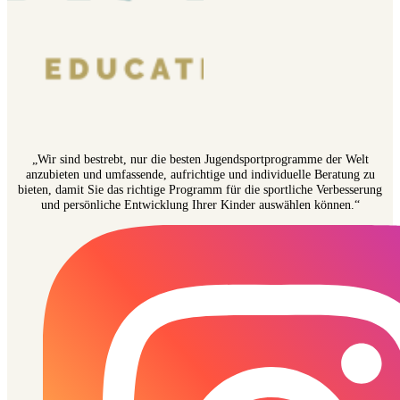
„Wir sind bestrebt, nur die besten Jugendsportprogramme der Welt
anzubieten und umfassende, aufrichtige und individuelle Beratung zu
bieten, damit Sie das richtige Programm für die sportliche Verbesserung
und persönliche Entwicklung Ihrer Kinder auswählen können.“