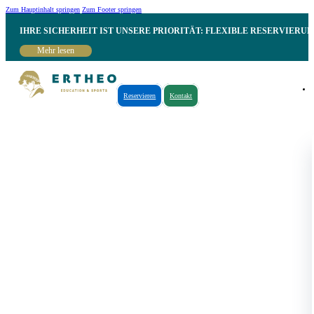
Zum Hauptinhalt springen
Zum Footer springen
IHRE SICHERHEIT IST UNSERE PRIORITÄT: FLEXIBLE RESERVIER
Mehr lesen
Reservieren
Kontakt