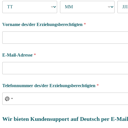
Vorname des/der Erziehungsberechtigten
*
E-Mail-Adresse
*
Telefonnummer des/der Erziehungsberechtigten
*
Wir bieten Kundensupport auf Deutsch per E-Mail