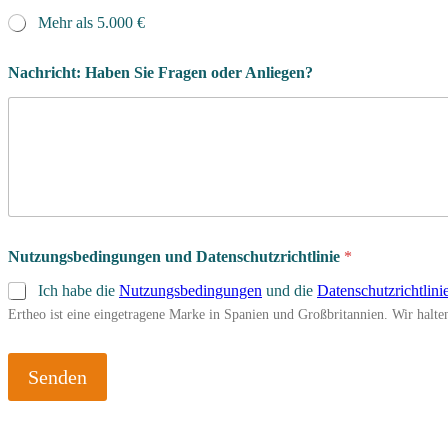
Mehr als 5.000 €
Nachricht: Haben Sie Fragen oder Anliegen?
Nutzungsbedingungen und Datenschutzrichtlinie
*
Ich habe die
Nutzungsbedingungen
und die
Datenschutzrichtlini
Ertheo ist eine eingetragene Marke in Spanien und Großbritannien. Wir halt
Senden