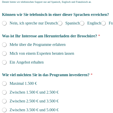
Derzeit bieten wir telefonischen Support nur auf Spanisch, Englisch und Französisch an.
Können wir Sie telefonisch in einer dieser Sprachen erreichen?
Nein, ich spreche nur Deutsch
Spanisch
Englisch
Fr
Was ist Ihr Interesse am Herunterladen der Broschüre?
*
Mehr über die Programme erfahren
Mich von einem Experten beraten lassen
Ein Angebot erhalten
Wie viel möchten Sie in das Programm investieren?
*
Maximal 1.500 €
Zwischen 1.500 € und 2.500 €
Zwischen 2.500 € und 3.500 €
Zwischen 3.500 € und 5.000 €