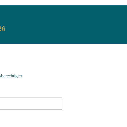
6
berechtigter