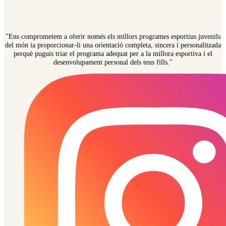
"Ens comprometem a oferir només els millors programes esportius juvenils
del món ia proporcionar-li una orientació completa, sincera i personalitzada
perquè puguis triar el programa adequat per a la millora esportiva i el
desenvolupament personal dels teus fills."