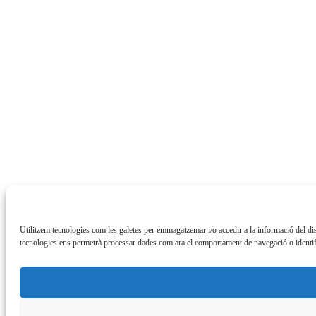
Utilitzem tecnologies com les galetes per emmagatzemar i/o accedir a la informació del di
tecnologies ens permetrà processar dades com ara el comportament de navegació o identific