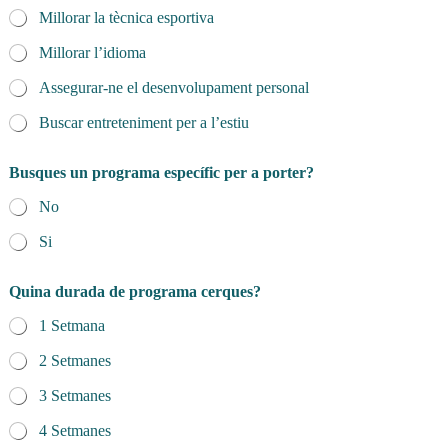
Millorar la tècnica esportiva
Millorar l’idioma
Assegurar-ne el desenvolupament personal
Buscar entreteniment per a l’estiu
Busques un programa específic per a porter?
No
Si
Quina durada de programa cerques?
1 Setmana
2 Setmanes
3 Setmanes
4 Setmanes