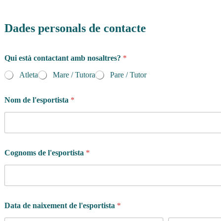
Dades personals de contacte
Qui està contactant amb nosaltres?
*
Atleta
Mare / Tutora
Pare / Tutor
Nom de l'esportista
*
Cognoms de l'esportista
*
Data de naixement de l'esportista
*