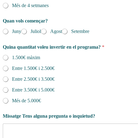
Més de 4 setmanes
Quan vols començar?
Juny
Juliol
Agost
Setembre
Quina quantitat voleu invertir en el programa?
*
1.500€ màxim
Entre 1.500€ i 2.500€
Entre 2.500€ i 3.500€
Entre 3.500€ i 5.000€
Més de 5.000€
Missatge Tens alguna pregunta o inquietud?